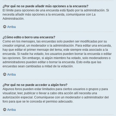
¿Por qué no se puede añadir más opciones a la encuesta?
El límite para opciones de una encuesta está fijado por la administración. Si
necesita añadir más opciones a la encuesta, comuníquese con La
Administración.
Arriba
¿Cómo edito o borro una encuesta?
Como en los mensajes, las encuestas solo pueden ser modificadas por su
creador original, un moderador o la administración. Para editar una encuesta,
hay que editar el primer mensaje del tema; este siempre esta asociado a la
encuesta. Si nadie ha votado, los usuarios pueden borrar la encuesta o editar
las opciones. Sin embargo, si algún miembro ha votado, solo moderadores o
administradores pueden editar o borrar la encuesta. Esto evita que las
encuestas sean cambiadas a mitad de la votación.
Arriba
¿Por qué no se puede acceder a algún foro?
Algunos foros pueden estar limitados para ciertos usuarios o grupos y para
visualizar, leer, publicar o llevar a cabo otra acción allí necesita una
autorización especial. Comuníquese con un moderador o administrador del
foro para que se le conceda el permiso adecuado.
Arriba