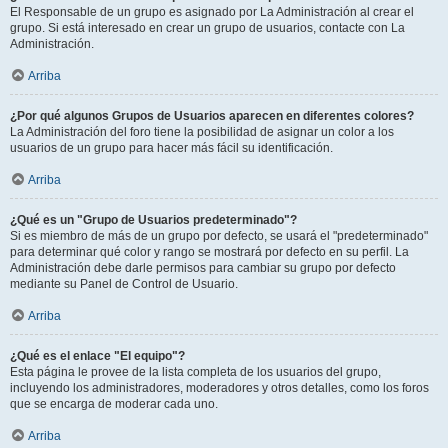
El Responsable de un grupo es asignado por La Administración al crear el
grupo. Si está interesado en crear un grupo de usuarios, contacte con La
Administración.
Arriba
¿Por qué algunos Grupos de Usuarios aparecen en diferentes colores?
La Administración del foro tiene la posibilidad de asignar un color a los
usuarios de un grupo para hacer más fácil su identificación.
Arriba
¿Qué es un "Grupo de Usuarios predeterminado"?
Si es miembro de más de un grupo por defecto, se usará el "predeterminado"
para determinar qué color y rango se mostrará por defecto en su perfil. La
Administración debe darle permisos para cambiar su grupo por defecto
mediante su Panel de Control de Usuario.
Arriba
¿Qué es el enlace "El equipo"?
Esta página le provee de la lista completa de los usuarios del grupo,
incluyendo los administradores, moderadores y otros detalles, como los foros
que se encarga de moderar cada uno.
Arriba