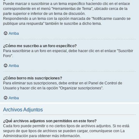
Puede marcar o suscribirse a un tema específico haciendo clic en el enlace
correspondiente en el menú "Herramientas de Tema", ubicado cerca de la
parte superior e inferior de un tema de discusión.
Respondiendo a un tema con la opción marcada de "Notificarme cuando se
publique una respuesta" también le suscribe a dicho tema.
Arriba
¿Cómo me suscribo a un foro específico?
Para suscribirse a un foro en especial, debe hacer clic en el enlace "Suscribir
Foro".
Arriba
¿Cómo borro mis suscripciones?
Para eliminar sus suscripciones, debe entrar en el Panel de Control de
Usuario y hacer clic en la opción "Organizar suscripciones".
Arriba
Archivos Adjuntos
¿Qué archivos adjuntos son permitidos en este foro?
Cada foro puede permitir o no ciertos tipos de archivos adjuntos. Si no está
seguro de que tipos de archivos se pueden cargar, comuníquese con La
Administración para obtener más información.