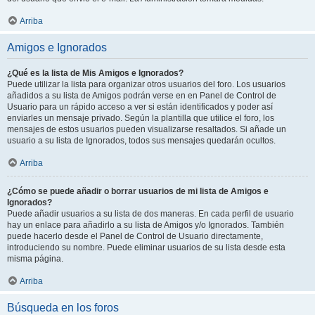
Arriba
Amigos e Ignorados
¿Qué es la lista de Mis Amigos e Ignorados?
Puede utilizar la lista para organizar otros usuarios del foro. Los usuarios
añadidos a su lista de Amigos podrán verse en en Panel de Control de
Usuario para un rápido acceso a ver si están identificados y poder así
enviarles un mensaje privado. Según la plantilla que utilice el foro, los
mensajes de estos usuarios pueden visualizarse resaltados. Si añade un
usuario a su lista de Ignorados, todos sus mensajes quedarán ocultos.
Arriba
¿Cómo se puede añadir o borrar usuarios de mi lista de Amigos e
Ignorados?
Puede añadir usuarios a su lista de dos maneras. En cada perfil de usuario
hay un enlace para añadirlo a su lista de Amigos y/o Ignorados. También
puede hacerlo desde el Panel de Control de Usuario directamente,
introduciendo su nombre. Puede eliminar usuarios de su lista desde esta
misma página.
Arriba
Búsqueda en los foros