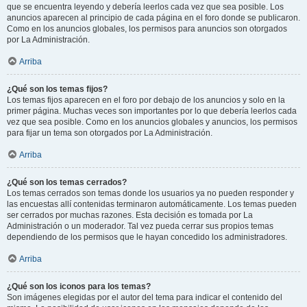
que se encuentra leyendo y debería leerlos cada vez que sea posible. Los
anuncios aparecen al principio de cada página en el foro donde se publicaron.
Como en los anuncios globales, los permisos para anuncios son otorgados
por La Administración.
Arriba
¿Qué son los temas fijos?
Los temas fijos aparecen en el foro por debajo de los anuncios y solo en la
primer página. Muchas veces son importantes por lo que debería leerlos cada
vez que sea posible. Como en los anuncios globales y anuncios, los permisos
para fijar un tema son otorgados por La Administración.
Arriba
¿Qué son los temas cerrados?
Los temas cerrados son temas donde los usuarios ya no pueden responder y
las encuestas allí contenidas terminaron automáticamente. Los temas pueden
ser cerrados por muchas razones. Esta decisión es tomada por La
Administración o un moderador. Tal vez pueda cerrar sus propios temas
dependiendo de los permisos que le hayan concedido los administradores.
Arriba
¿Qué son los iconos para los temas?
Son imágenes elegidas por el autor del tema para indicar el contenido del