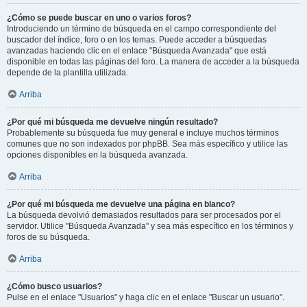
¿Cómo se puede buscar en uno o varios foros?
Introduciendo un término de búsqueda en el campo correspondiente del
buscador del índice, foro o en los temas. Puede acceder a búsquedas
avanzadas haciendo clic en el enlace "Búsqueda Avanzada" que está
disponible en todas las páginas del foro. La manera de acceder a la búsqueda
depende de la plantilla utilizada.
Arriba
¿Por qué mi búsqueda me devuelve ningún resultado?
Probablemente su búsqueda fue muy general e incluye muchos términos
comunes que no son indexados por phpBB. Sea más específico y utilice las
opciones disponibles en la búsqueda avanzada.
Arriba
¿Por qué mi búsqueda me devuelve una página en blanco?
La búsqueda devolvió demasiados resultados para ser procesados por el
servidor. Utilice "Búsqueda Avanzada" y sea más específico en los términos y
foros de su búsqueda.
Arriba
¿Cómo busco usuarios?
Pulse en el enlace "Usuarios" y haga clic en el enlace "Buscar un usuario".