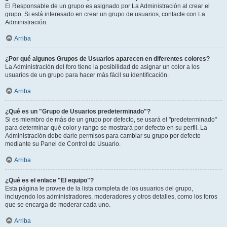
El Responsable de un grupo es asignado por La Administración al crear el
grupo. Si está interesado en crear un grupo de usuarios, contacte con La
Administración.
Arriba
¿Por qué algunos Grupos de Usuarios aparecen en diferentes colores?
La Administración del foro tiene la posibilidad de asignar un color a los
usuarios de un grupo para hacer más fácil su identificación.
Arriba
¿Qué es un "Grupo de Usuarios predeterminado"?
Si es miembro de más de un grupo por defecto, se usará el "predeterminado"
para determinar qué color y rango se mostrará por defecto en su perfil. La
Administración debe darle permisos para cambiar su grupo por defecto
mediante su Panel de Control de Usuario.
Arriba
¿Qué es el enlace "El equipo"?
Esta página le provee de la lista completa de los usuarios del grupo,
incluyendo los administradores, moderadores y otros detalles, como los foros
que se encarga de moderar cada uno.
Arriba