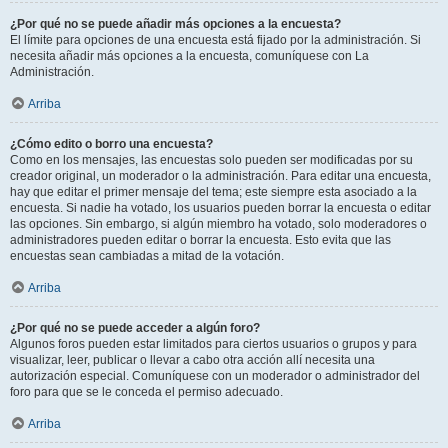
¿Por qué no se puede añadir más opciones a la encuesta?
El límite para opciones de una encuesta está fijado por la administración. Si
necesita añadir más opciones a la encuesta, comuníquese con La
Administración.
Arriba
¿Cómo edito o borro una encuesta?
Como en los mensajes, las encuestas solo pueden ser modificadas por su
creador original, un moderador o la administración. Para editar una encuesta,
hay que editar el primer mensaje del tema; este siempre esta asociado a la
encuesta. Si nadie ha votado, los usuarios pueden borrar la encuesta o editar
las opciones. Sin embargo, si algún miembro ha votado, solo moderadores o
administradores pueden editar o borrar la encuesta. Esto evita que las
encuestas sean cambiadas a mitad de la votación.
Arriba
¿Por qué no se puede acceder a algún foro?
Algunos foros pueden estar limitados para ciertos usuarios o grupos y para
visualizar, leer, publicar o llevar a cabo otra acción allí necesita una
autorización especial. Comuníquese con un moderador o administrador del
foro para que se le conceda el permiso adecuado.
Arriba