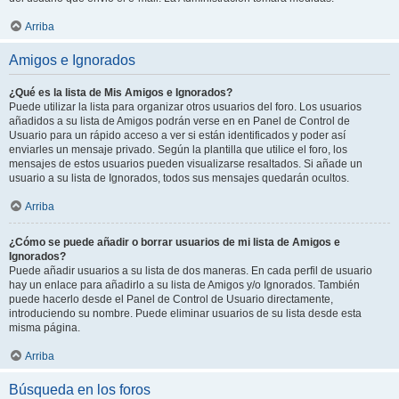
Arriba
Amigos e Ignorados
¿Qué es la lista de Mis Amigos e Ignorados?
Puede utilizar la lista para organizar otros usuarios del foro. Los usuarios
añadidos a su lista de Amigos podrán verse en en Panel de Control de
Usuario para un rápido acceso a ver si están identificados y poder así
enviarles un mensaje privado. Según la plantilla que utilice el foro, los
mensajes de estos usuarios pueden visualizarse resaltados. Si añade un
usuario a su lista de Ignorados, todos sus mensajes quedarán ocultos.
Arriba
¿Cómo se puede añadir o borrar usuarios de mi lista de Amigos e
Ignorados?
Puede añadir usuarios a su lista de dos maneras. En cada perfil de usuario
hay un enlace para añadirlo a su lista de Amigos y/o Ignorados. También
puede hacerlo desde el Panel de Control de Usuario directamente,
introduciendo su nombre. Puede eliminar usuarios de su lista desde esta
misma página.
Arriba
Búsqueda en los foros