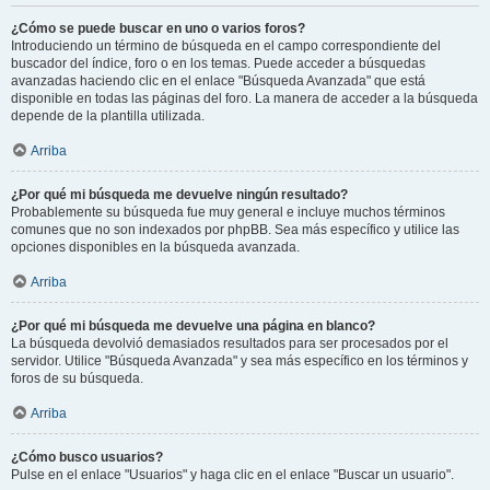
¿Cómo se puede buscar en uno o varios foros?
Introduciendo un término de búsqueda en el campo correspondiente del
buscador del índice, foro o en los temas. Puede acceder a búsquedas
avanzadas haciendo clic en el enlace "Búsqueda Avanzada" que está
disponible en todas las páginas del foro. La manera de acceder a la búsqueda
depende de la plantilla utilizada.
Arriba
¿Por qué mi búsqueda me devuelve ningún resultado?
Probablemente su búsqueda fue muy general e incluye muchos términos
comunes que no son indexados por phpBB. Sea más específico y utilice las
opciones disponibles en la búsqueda avanzada.
Arriba
¿Por qué mi búsqueda me devuelve una página en blanco?
La búsqueda devolvió demasiados resultados para ser procesados por el
servidor. Utilice "Búsqueda Avanzada" y sea más específico en los términos y
foros de su búsqueda.
Arriba
¿Cómo busco usuarios?
Pulse en el enlace "Usuarios" y haga clic en el enlace "Buscar un usuario".