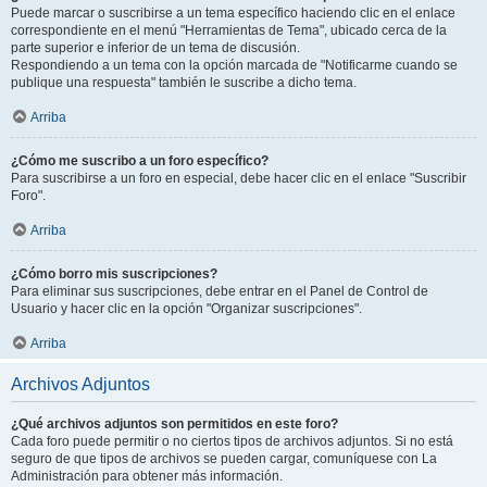
Puede marcar o suscribirse a un tema específico haciendo clic en el enlace
correspondiente en el menú "Herramientas de Tema", ubicado cerca de la
parte superior e inferior de un tema de discusión.
Respondiendo a un tema con la opción marcada de "Notificarme cuando se
publique una respuesta" también le suscribe a dicho tema.
Arriba
¿Cómo me suscribo a un foro específico?
Para suscribirse a un foro en especial, debe hacer clic en el enlace "Suscribir
Foro".
Arriba
¿Cómo borro mis suscripciones?
Para eliminar sus suscripciones, debe entrar en el Panel de Control de
Usuario y hacer clic en la opción "Organizar suscripciones".
Arriba
Archivos Adjuntos
¿Qué archivos adjuntos son permitidos en este foro?
Cada foro puede permitir o no ciertos tipos de archivos adjuntos. Si no está
seguro de que tipos de archivos se pueden cargar, comuníquese con La
Administración para obtener más información.