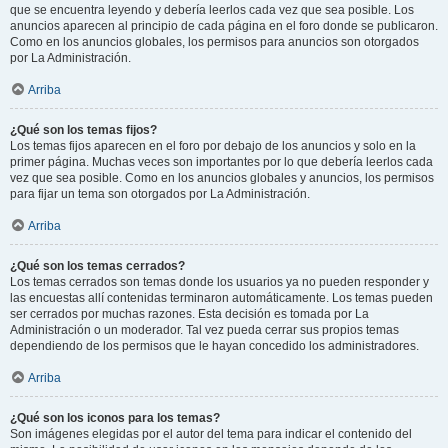
que se encuentra leyendo y debería leerlos cada vez que sea posible. Los
anuncios aparecen al principio de cada página en el foro donde se publicaron.
Como en los anuncios globales, los permisos para anuncios son otorgados
por La Administración.
Arriba
¿Qué son los temas fijos?
Los temas fijos aparecen en el foro por debajo de los anuncios y solo en la
primer página. Muchas veces son importantes por lo que debería leerlos cada
vez que sea posible. Como en los anuncios globales y anuncios, los permisos
para fijar un tema son otorgados por La Administración.
Arriba
¿Qué son los temas cerrados?
Los temas cerrados son temas donde los usuarios ya no pueden responder y
las encuestas allí contenidas terminaron automáticamente. Los temas pueden
ser cerrados por muchas razones. Esta decisión es tomada por La
Administración o un moderador. Tal vez pueda cerrar sus propios temas
dependiendo de los permisos que le hayan concedido los administradores.
Arriba
¿Qué son los iconos para los temas?
Son imágenes elegidas por el autor del tema para indicar el contenido del