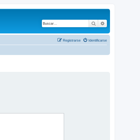
Buscar
Búsqueda avanza
Registrarse
Identificarse