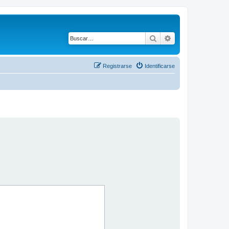
Buscar
Búsqueda avanza
Registrarse
Identificarse