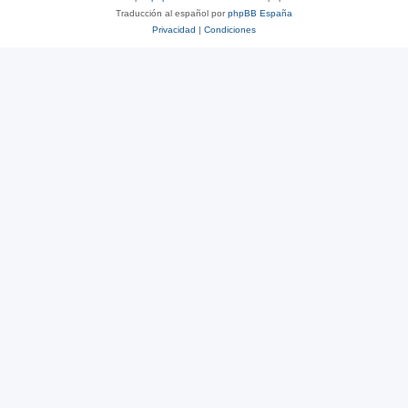
Traducción al español por
phpBB España
Privacidad
|
Condiciones