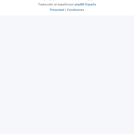
Traducción al español por
phpBB España
Privacidad
|
Condiciones